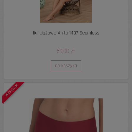
figi ciążowe Anita 1497 Seamless
59,00 zł
do koszyka
PROMOCJA