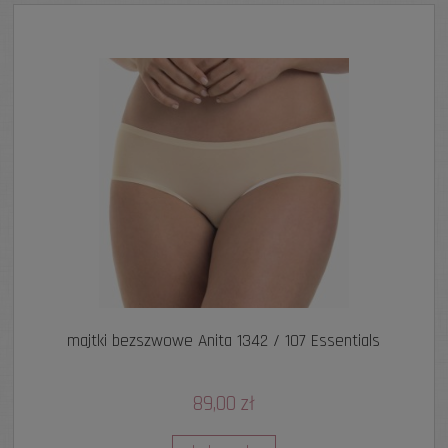
majtki bezszwowe Anita 1342 / 107 Essentials
89,00 zł