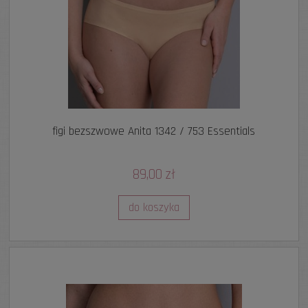
figi bezszwowe Anita 1342 / 753 Essentials
89,00 zł
do koszyka