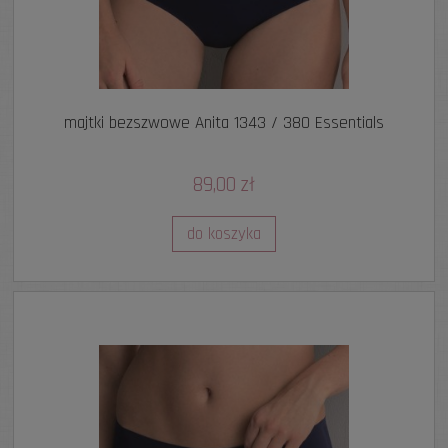
majtki bezszwowe Anita 1343 / 380 Essentials
89,00 zł
do koszyka