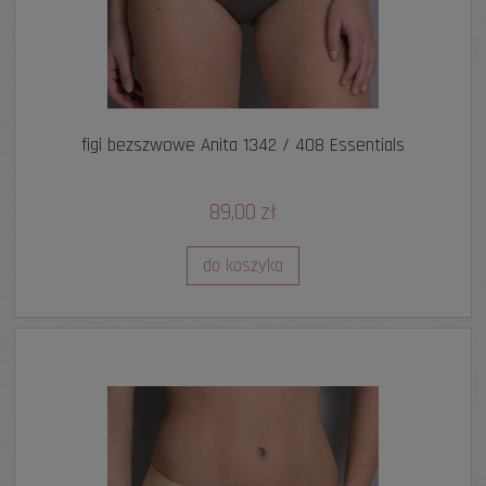
figi bezszwowe Anita 1342 / 408 Essentials
89,00 zł
do koszyka