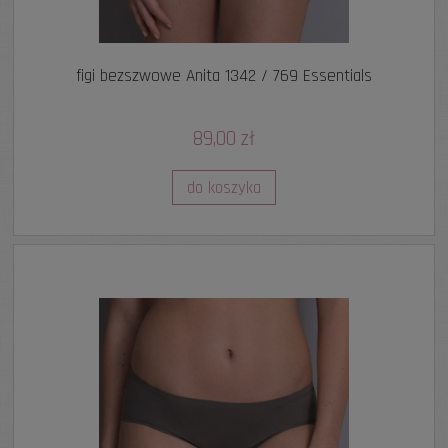
figi bezszwowe Anita 1342 / 769 Essentials
89,00 zł
do koszyka