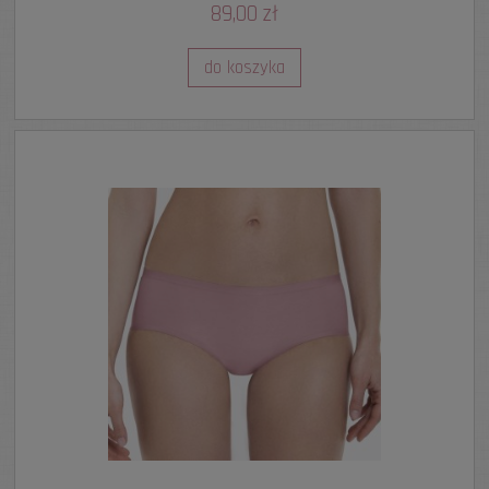
89,00 zł
do koszyka