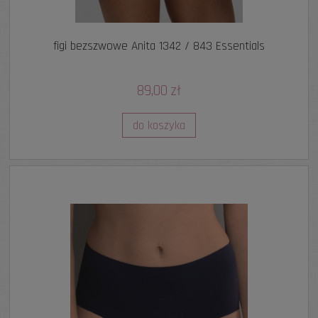
figi bezszwowe Anita 1342 / 843 Essentials
89,00 zł
do koszyka