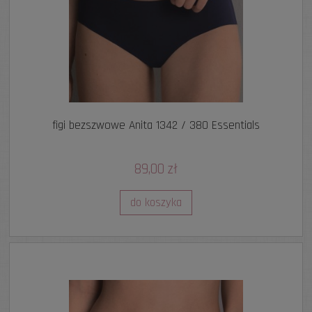
figi bezszwowe Anita 1342 / 380 Essentials
89,00 zł
do koszyka