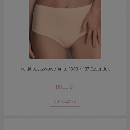
majtki bezszwowe Anita 1343 / 107 Essentials
89,00 zł
do koszyka