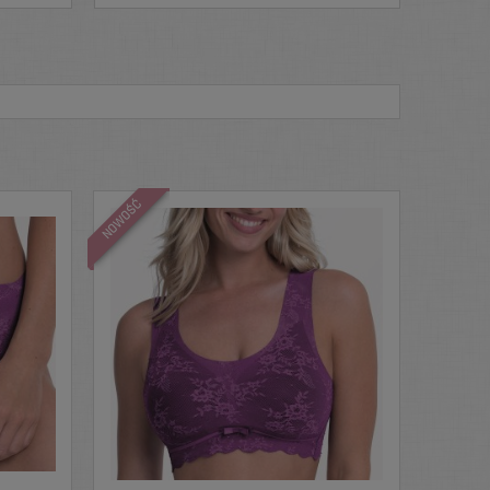
NOWOŚĆ