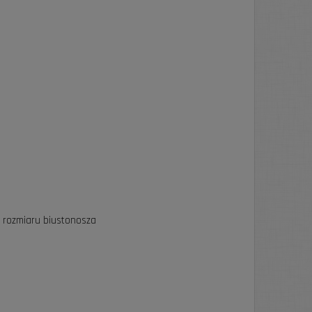
e rozmiaru biustonosza