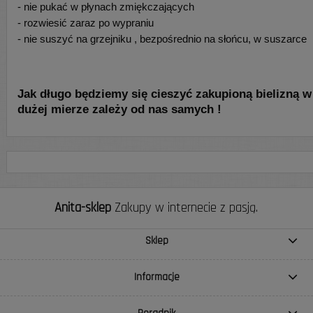
- nie pukać w płynach zmiękczających
- rozwiesić zaraz po wypraniu
- nie suszyć na grzejniku , bezpośrednio na słońcu, w suszarce
Jak długo będziemy się cieszyć zakupioną bielizną w
dużej mierze zależy od nas samych !
Anita-sklep
Zakupy w internecie z pasją.
Sklep
Informacje