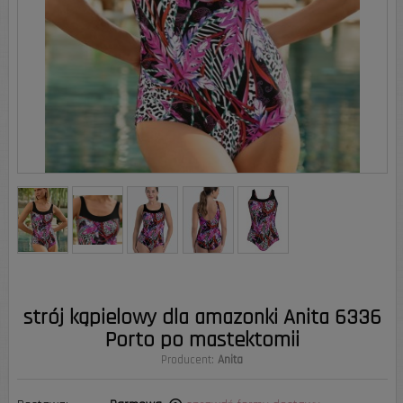
strój kąpielowy dla amazonki Anita 6336
Porto po mastektomii
Producent:
Anita