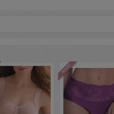
NOWOŚĆ