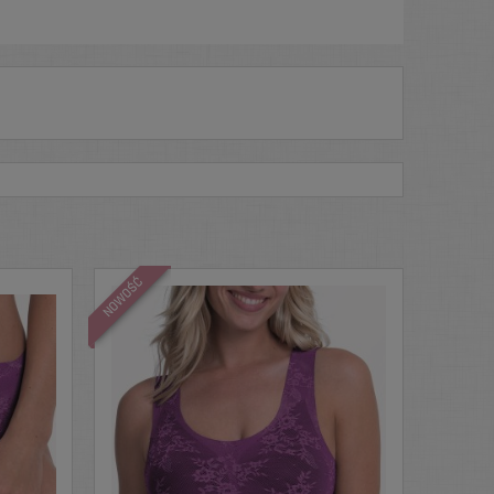
NOWOŚĆ