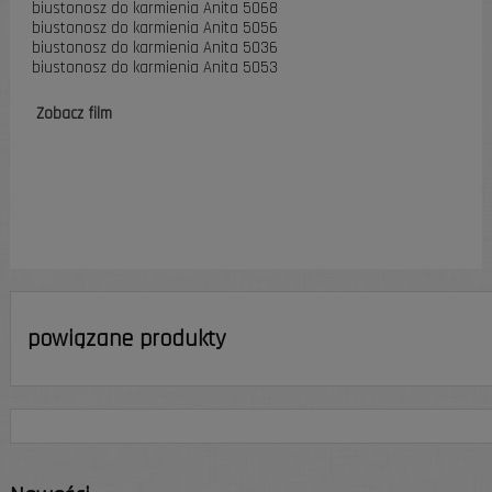
biustonosz do karmienia Anita 5068
biustonosz do karmienia Anita 5056
biustonosz do karmienia Anita 5036
biustonosz do karmienia Anita 5053
Zobacz film
powiązane produkty