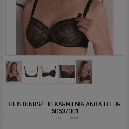
BIUSTONOSZ DO KARMIENIA ANITA FLEUR
5053/001
Producent:
Anita